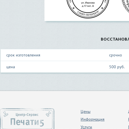
ВОССТАНОВЛ
срок изготовления
срочно
цена
500 руб.
Цены
Информация
Услуги