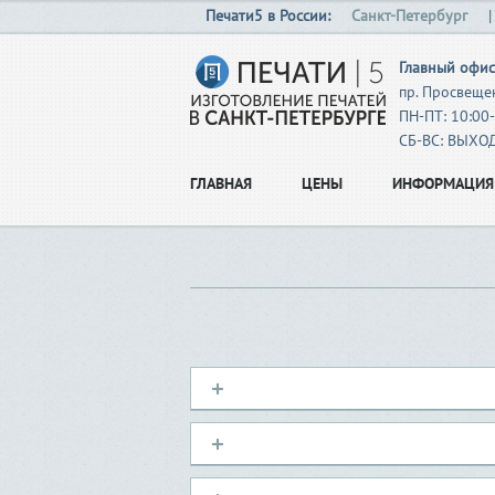
Печати5 в России:
Санкт-Петербург
Главный офис
пр. Просвещен
ПН-ПТ: 10:00
СБ-ВС: ВЫХ
ГЛАВНАЯ
ЦЕНЫ
ИНФОРМАЦИЯ