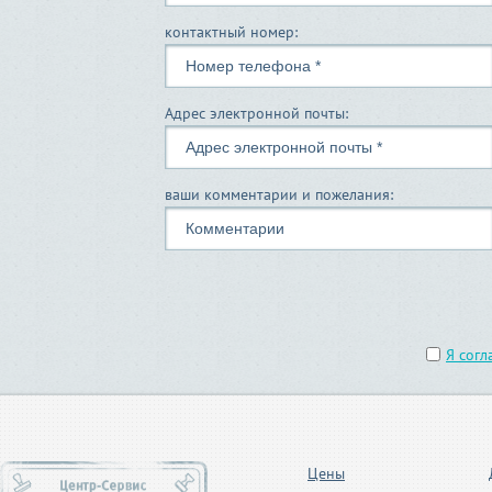
контактный номер:
Адрес электронной почты:
ваши комментарии и пожелания:
Я согл
Цены