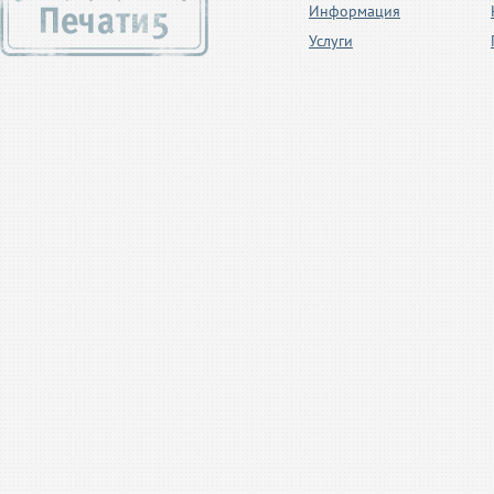
Информация
Услуги